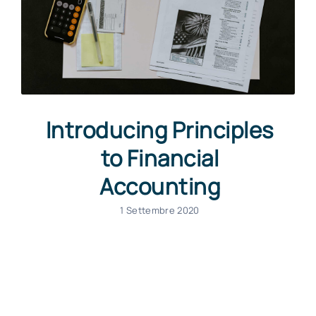
Introducing Principles
to Financial
Accounting
1 Settembre 2020