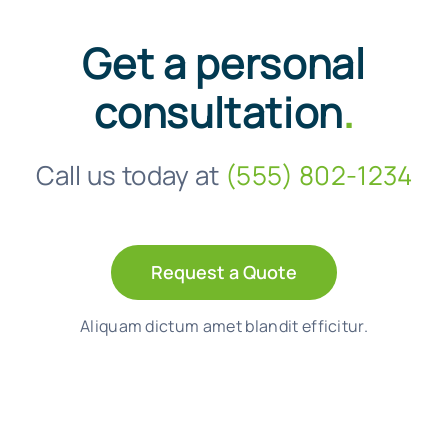
Get a personal
consultation
.
Call us today at
(555) 802-1234
Request a Quote
Aliquam dictum amet blandit efficitur.