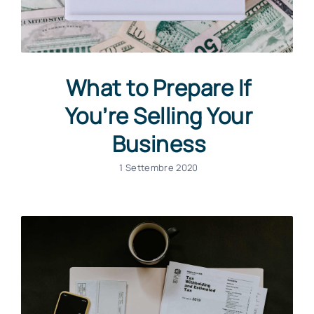
What to Prepare If
You’re Selling Your
Business
1 Settembre 2020