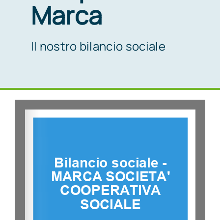
Marca
Il nostro bilancio sociale