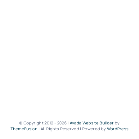
© Copyright 2012 -
2026 |
Avada Website Builder
by
ThemeFusion
| All Rights Reserved | Powered by
WordPress