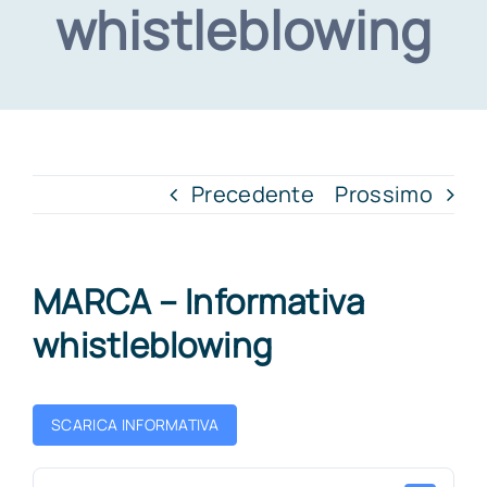
whistleblowing
Precedente
Prossimo
MARCA – Informativa
whistleblowing
SCARICA INFORMATIVA