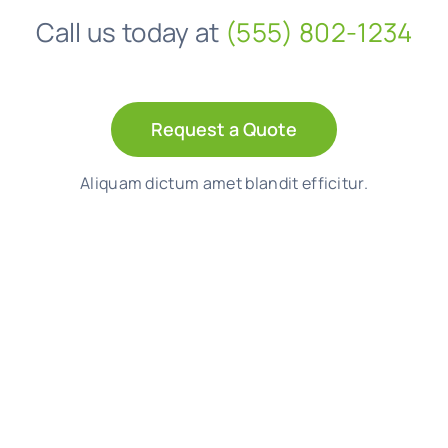
Call us today at
(555) 802-1234
Request a Quote
Aliquam dictum amet blandit efficitur.