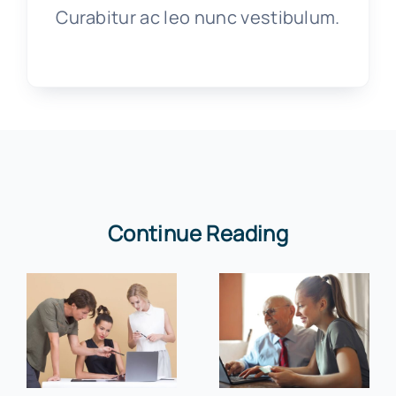
Curabitur ac leo nunc vestibulum.
Continue Reading