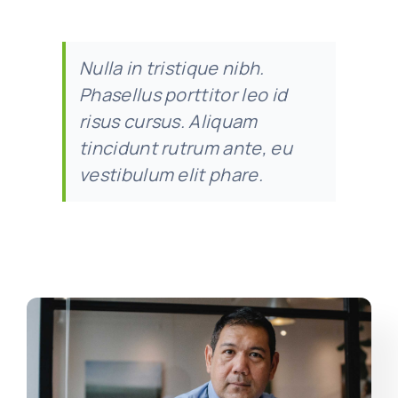
Nulla in tristique nibh.
Phasellus porttitor leo id
risus cursus. Aliquam
tincidunt rutrum ante, eu
vestibulum elit phare.