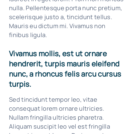
nulla. Pellentesque porta nunc pretium,
scelerisque justo a, tincidunt tellus.
Mauris eu dictum mi. Vivamus non
finibus ligula.
Vivamus mollis, est ut ornare
hendrerit, turpis mauris eleifend
nunc, a rhoncus felis arcu cursus
turpis.
Sed tincidunt tempor leo, vitae
consequat lorem ornare ultricies.
Nullam fringilla ultricies pharetra.
Aliquam suscipit leo vel est fringilla