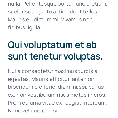
nulla. Pellentesque porta nunc pretium,
scelerisque justo a, tincidunt tellus.
Mauris eu dictum mi. Vivamus non
finibus ligula.
Qui voluptatum et ab
sunt tenetur voluptas.
Nulla consectetur maximus turpis a
egestas. Mauris efficitur, ante non
bibendum eleifend, diam massa varius
ex, non vestibulum risus metus in eros.
Proin eu urna vitae ex feugiat interdum.
Nunc vel auctor nisi.