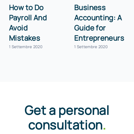
How to Do
Business
Payroll And
Accounting: A
Avoid
Guide for
Mistakes
Entrepreneurs
1 Settembre 2020
1 Settembre 2020
Get a personal
consultation
.