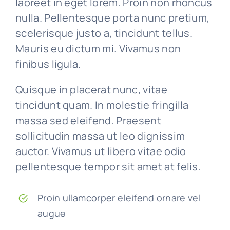
laoreet in eget lorem. Proin non rhoncus
nulla. Pellentesque porta nunc pretium,
scelerisque justo a, tincidunt tellus.
Mauris eu dictum mi. Vivamus non
finibus ligula.
Quisque in placerat nunc, vitae
tincidunt quam. In molestie fringilla
massa sed eleifend. Praesent
sollicitudin massa ut leo dignissim
auctor. Vivamus ut libero vitae odio
pellentesque tempor sit amet at felis.
Proin ullamcorper eleifend ornare vel
augue