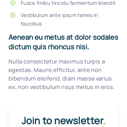
Fusce finibu tincidu fermentum blandit
Vestibulum ante ipsum fames in
faucibus
Aenean eu metus at dolor sodales
dictum quis rhoncus nisi.
Nulla consectetur maximus turpis a
egestas. Mauris efficitur, ante non
bibendum eleifend, diam massa varius
ex, non vestibulum risus metus in eros.
Join to newsletter
.